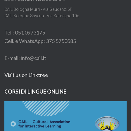
CAIL Bologna Murri - Via Gaudenzi 6F
CAIL Bologna Savena - Via Sardegna 10c
Tel.: 051 0973175
Cell. e WhatsApp: 375 5750585
E-mail: info@cail.it
Visit us on Linktree
CORSI DI LINGUE ONLINE