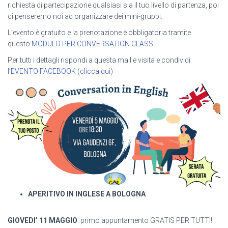
richiesta di partecipazione qualsiasi sia il tuo livello di partenza, poi
ci penseremo noi ad organizzare dei mini-gruppi.
L’evento è gratuito e la prenotazione è obbligatoria tramite
questo
MODULO PER CONVERSATION CLASS
Per tutti i dettagli rispondi a questa mail e visita e condividi
l’
EVENTO FACEBOOK (clicca qui)
APERITIVO IN INGLESE A BOLOGNA
GIOVEDI’ 11 MAGGIO
: primo appuntamento GRATIS PER TUTTI!