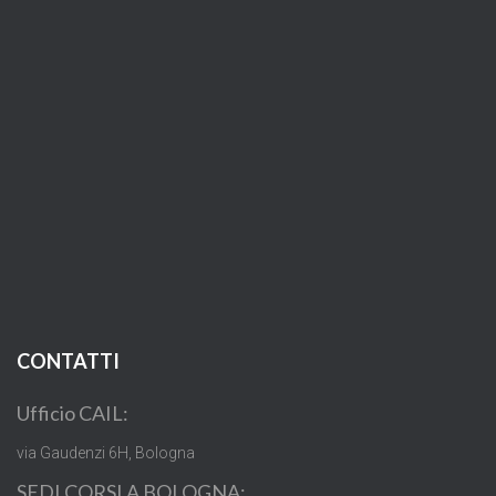
CONTATTI
Ufficio CAIL:
via Gaudenzi 6H, Bologna
SEDI CORSI A BOLOGNA: