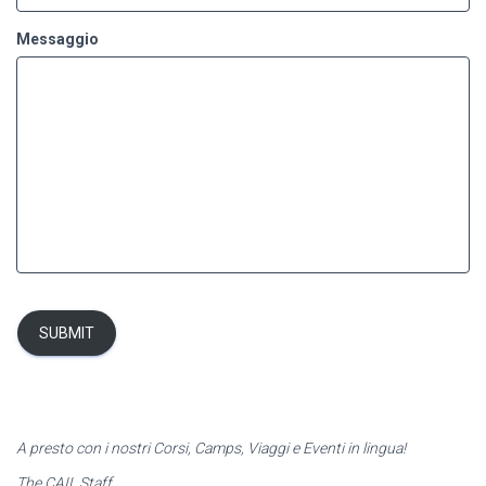
Messaggio
SUBMIT
A presto con i nostri Corsi, Camps, Viaggi e Eventi in lingua!
The CAIL Staff