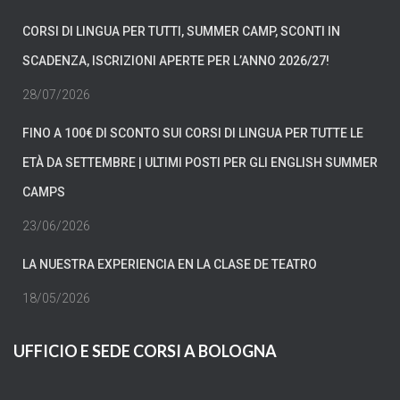
CORSI DI LINGUA PER TUTTI, SUMMER CAMP, SCONTI IN
SCADENZA, ISCRIZIONI APERTE PER L’ANNO 2026/27!
28/07/2026
FINO A 100€ DI SCONTO SUI CORSI DI LINGUA PER TUTTE LE
ETÀ DA SETTEMBRE | ULTIMI POSTI PER GLI ENGLISH SUMMER
CAMPS
23/06/2026
LA NUESTRA EXPERIENCIA EN LA CLASE DE TEATRO
18/05/2026
UFFICIO E SEDE CORSI A BOLOGNA