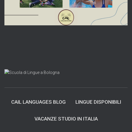
CAIL LANGUAGES BLOG
LINGUE DISPONIBILI
VACANZE STUDIO IN ITALIA