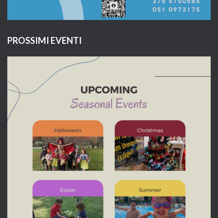
PROSSIMI EVENTI